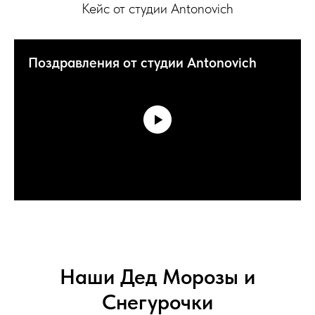
Кейс от студии Antonovich
Поздравления от студии Antonovich
Наши Дед Морозы и
Снегурочки