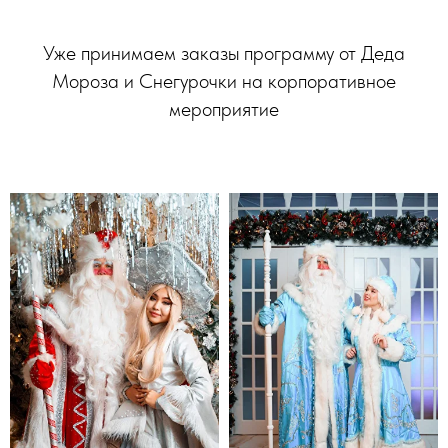
Уже принимаем заказы программу от Деда
Мороза и Снегурочки на корпоративное
мероприятие