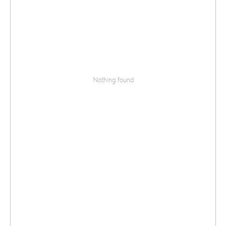
Nothing found