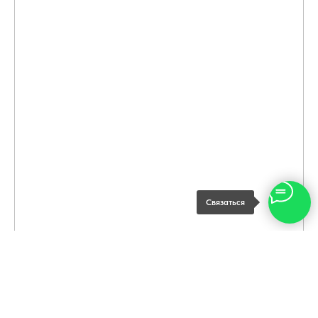
Связаться