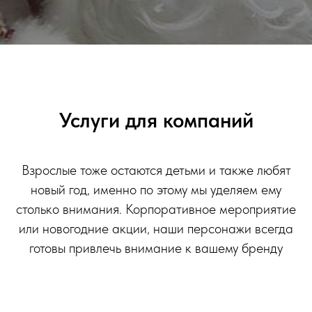
Услуги для компаний
Взрослые тоже остаются детьми и также любят
новый год, именно по этому мы уделяем ему
столько внимания. Корпоративное мероприятие
или новогодние акции, наши персонажи всегда
готовы привлечь внимание к вашему бренду