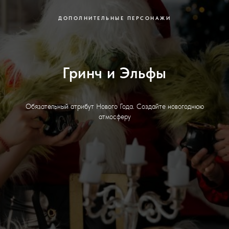
ДОПОЛНИТЕЛЬНЫЕ ПЕРСОНАЖИ
Гринч и Эльфы
Обязательный атрибут Нового Года. Создайте новогоднюю
атмосферу