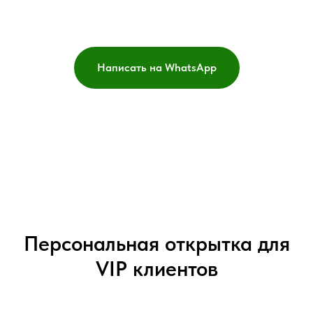
Написать на WhatsApp
Персональная открытка для
VIP клиентов